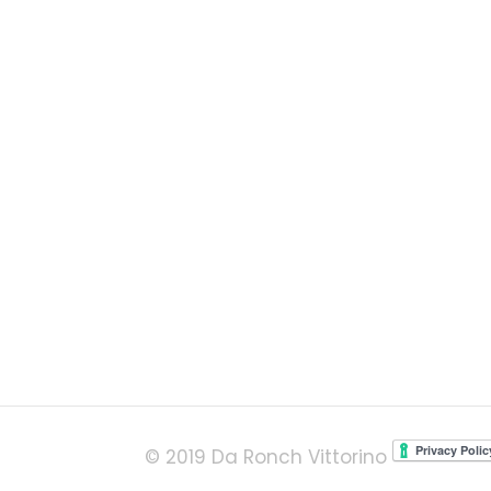
© 2019 Da Ronch Vittorino