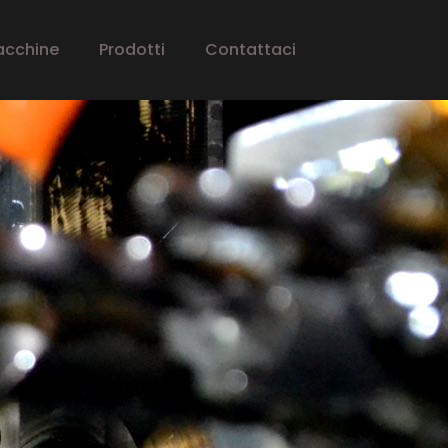
acchine
Prodotti
Contattaci