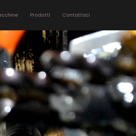
acchine
Prodotti
Contattaci