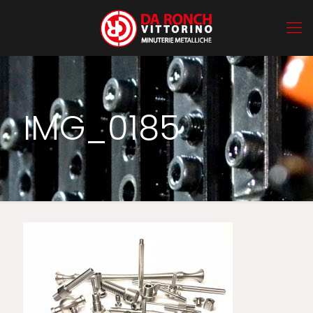
IMG_0185