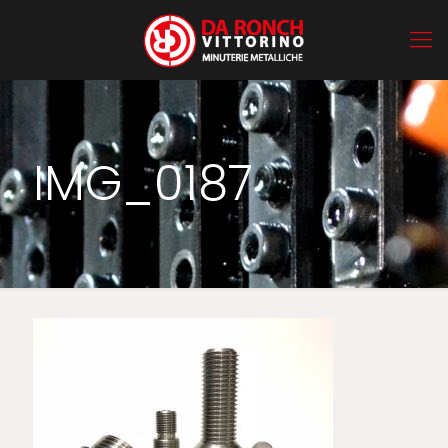
IMG_0187