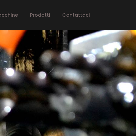
acchine
Prodotti
Contattaci