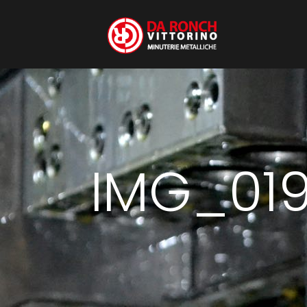
IMG_01