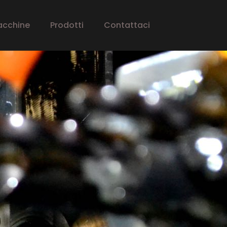
acchine
Prodotti
Contattaci